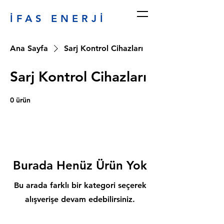
İFAS ENERJİ
Ana Sayfa
Sarj Kontrol Cihazları
Sarj Kontrol Cihazları
0 ürün
Burada Henüz Ürün Yok
Bu arada farklı bir kategori seçerek
alışverişe devam edebilirsiniz.