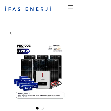
İFAS ENERJİ