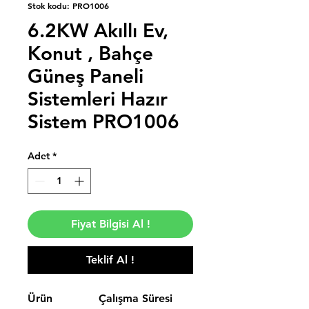
Stok kodu: PRO1006
6.2KW Akıllı Ev,
Konut , Bahçe
Güneş Paneli
Sistemleri Hazır
Sistem PRO1006
Adet
*
Fiyat Bilgisi Al !
Teklif Al !
Ürün
Çalışma Süresi