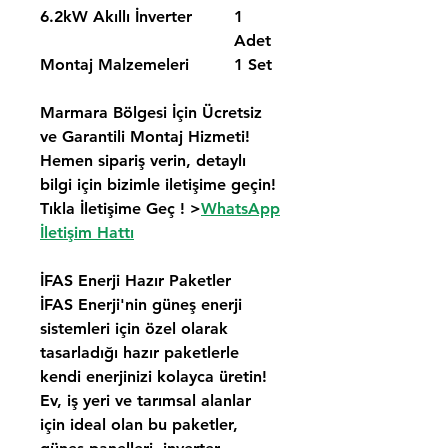
6.2kW Akıllı İnverter
1
Adet
Montaj Malzemeleri
1 Set
Marmara Bölgesi İçin Ücretsiz
ve Garantili Montaj Hizmeti!
Hemen sipariş verin, detaylı
bilgi için bizimle iletişime geçin!
Tıkla İletişime Geç ! >
WhatsApp
İletişim Hattı
İFAS Enerji Hazır Paketler
İFAS Enerji'nin güneş enerji
sistemleri için özel olarak
tasarladığı hazır paketlerle
kendi enerjinizi kolayca üretin!
Ev, iş yeri ve tarımsal alanlar
için ideal olan bu paketler,