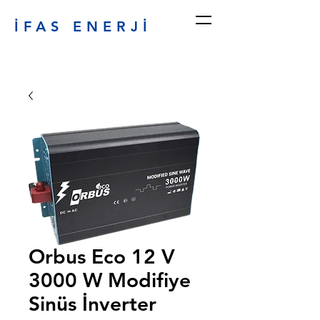
İFAS ENERJİ
Orbus Eco 12 V
3000 W Modifiye
Sinüs İnverter