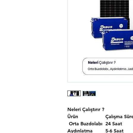
Neleri Çalıştırır ?
Ürün
Çalışma Süre
Orta Buzdolabı
24 Saat
Aydınlatma
5-6 Saat