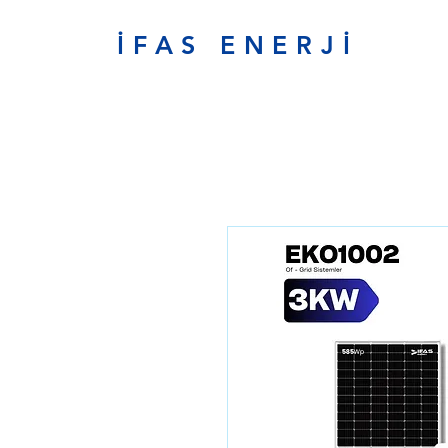
İFAS ENERJİ