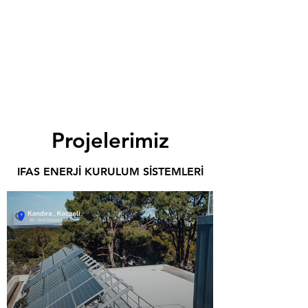
Projelerimiz
IFAS ENERJİ KURULUM SİSTEMLERİ