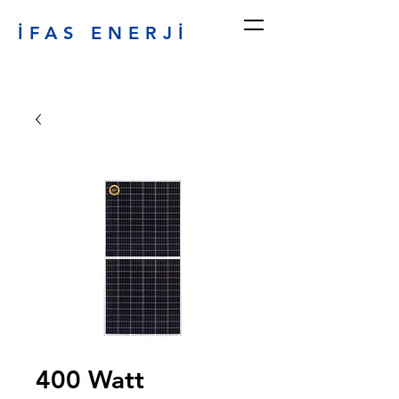
İFAS ENERJİ
400 Watt