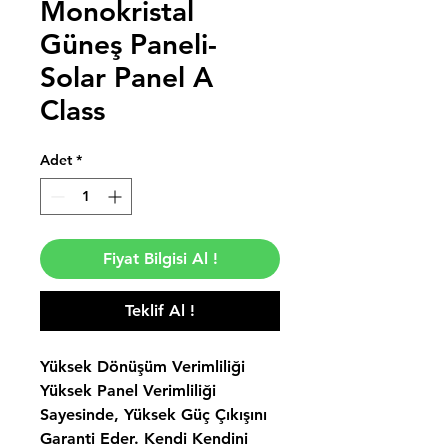
Monokristal
Güneş Paneli-
Solar Panel A
Class
Adet
*
Fiyat Bilgisi Al !
Teklif Al !
Yüksek Dönüşüm Verimliliği
Yüksek Panel Verimliliği
Sayesinde, Yüksek Güç Çıkışını
Garanti Eder. Kendi Kendini