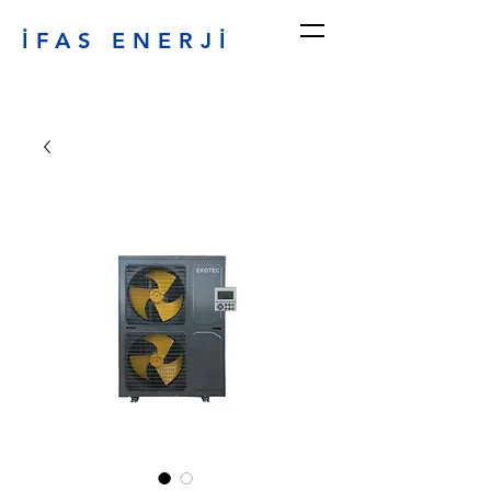
İFAS ENERJİ