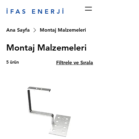
İFAS ENERJİ
Ana Sayfa
Montaj Malzemeleri
Montaj Malzemeleri
5 ürün
Filtrele ve Sırala